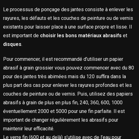
Le processus de ponçage des jantes consiste à enlever les
rayures, les défauts et les couches de peinture ou de vernis
existants pour laisser place à une surface propre et lisse. Il
est important de
choisir les bons matériaux abrasifs
et
disques
.
Pour commencer, il est recommandé d’utiliser un papier
abrasif à grain grossier vous pouvez commencer avec du 80
pour des jantes très abimées mais du 120 suffira dans la
plus part des cas pour enlever les rayures profondes et les
couches de peinture ou de vernis. Puis, utilisez des papiers
abrasifs à grain de plus en plus fin, 240, 360, 600, 1000
éventuellement 2000 et 5000 pour une fin parfaite. Il est
important de changer régulièrement les abrasifs pour
maintenir leur efficacité.
Le verre fin (600 et au delà) s’utilise avec de l’eau pour