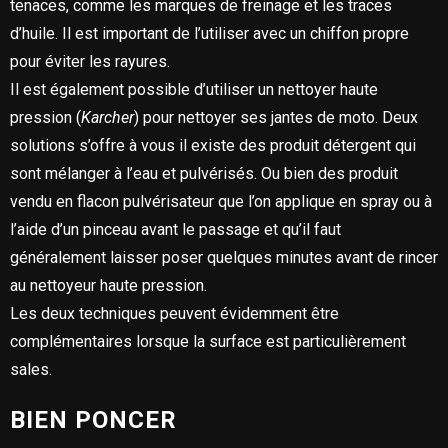
tenaces, comme les marques de freinage et les traces
d’huile. Il est important de l’utiliser avec un chiffon propre
pour éviter les rayures.
Il est également possible d’utiliser un nettoyer haute
pression (
Karcher
) pour nettoyer ses jantes de moto. Deux
solutions s’offre à vous il existe des produit détergent qui
sont mélanger à l’eau et pulvérisés. Ou bien des produit
vendu en flacon pulvérisateur que l’on applique en spray ou à
l’aide d’un pinceau avant le passage et qu’il faut
généralement laisser poser quelques minutes avant de rincer
au nettoyeur haute pression.
Les deux techniques peuvent évidemment être
complémentaires lorsque la surface est particulièrement
sales.
BIEN PONCER