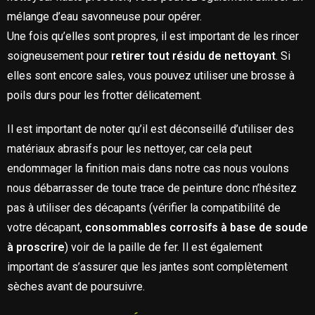
mélange d’eau savonneuse pour opérer.
Une fois qu’elles sont propres, il est important de les rincer
soigneusement pour
retirer tout résidu de nettoyant
. Si
elles sont encore sales, vous pouvez utiliser une brosse à
poils durs pour les frotter délicatement.
Il est important de noter qu’il est déconseillé d’utiliser des
matériaux abrasifs pour les nettoyer, car cela peut
endommager la finition mais dans notre cas nous voulons
nous débarrasser de toute trace de peinture donc n’hésitez
pas à utiliser des décapants (vérifier la compatibilité de
votre décapant,
consommables corrosifs à base de soude
à proscrire
) voir de la paille de fer. Il est également
important de s’assurer que les jantes sont complètement
sèches avant de poursuivre.