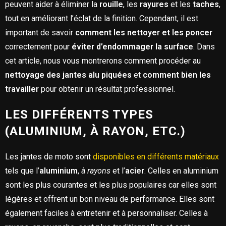
peuvent aider à éliminer la
rouille
, les
rayures
et les
taches
,
tout en améliorant l’éclat de la finition. Cependant, il est
important de savoir
comment les nettoyer et les poncer
correctement pour
éviter d’endommager la surface
. Dans
cet article, nous vous montrerons comment procéder au
nettoyage des jantes alu piquées
et
comment bien les
travailler
pour obtenir un résultat professionnel.
LES DIFFÉRENTS TYPES
(ALUMINIUM, À RAYON, ETC.)
Les jantes de moto sont
disponibles en différents matériaux
tels que l’
aluminium
,
à rayons
et l’
acier
. Celles en aluminium
sont les plus courantes et les plus populaires car elles sont
légères et offrent un bon niveau de performance. Elles sont
également faciles à entretenir et à personnaliser. Celles à