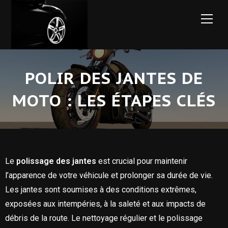
POLIR DES JANTES DE
MOTO : LES ÉTAPES CLÉS
Le
polissage des jantes
est crucial pour maintenir
l’apparence de votre véhicule et prolonger sa durée de vie.
Les jantes sont soumises à des conditions extrêmes,
exposées aux intempéries, à la saleté et aux impacts de
débris de la route. Le nettoyage régulier et le polissage