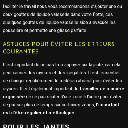
faciliter le travail nous vous recommandons d’ajouter une ou
deux gouttes de liquide vaisselle dans votre flotte, ces
quelques gouttes de liquide vaisselle aide à évacuer les
poussière et permette une glisse parfaite.
ASTUCES POUR ÉVITER LES ERREURS
COURANTES
Il est important de ne pas trop appuyer sur la jante, car cela
peut causer des rayures et des inégalités. Il est essentiel
de changer régulièrement le matériau abrasif pour éviter les
rayures. Il est également important de
travailler de manière
organisée
de ne pas sauter d’une zone à l’autre pour éviter
de passer plus de temps sur certaines zones,
l’important
est d’être régulier et méthodique
.
POLIR LES JANTES