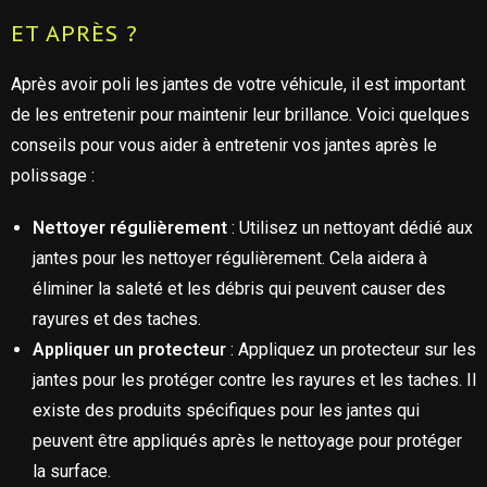
ET APRÈS ?
Après avoir poli les jantes de votre véhicule, il est important
de les entretenir pour maintenir leur brillance. Voici quelques
conseils pour vous aider à entretenir vos jantes après le
polissage :
Nettoyer régulièrement
: Utilisez un nettoyant dédié aux
jantes pour les nettoyer régulièrement. Cela aidera à
éliminer la saleté et les débris qui peuvent causer des
rayures et des taches.
Appliquer un protecteur
: Appliquez un protecteur sur les
jantes pour les protéger contre les rayures et les taches. Il
existe des produits spécifiques pour les jantes qui
peuvent être appliqués après le nettoyage pour protéger
la surface.