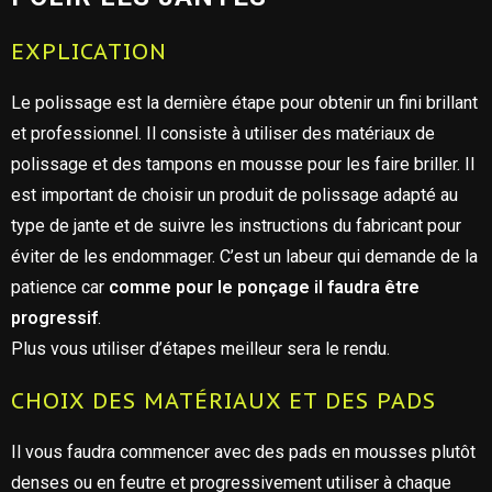
EXPLICATION
Le polissage est la dernière étape pour obtenir un fini brillant
et professionnel. Il consiste à utiliser des matériaux de
polissage et des tampons en mousse pour les faire briller. Il
est important de choisir un produit de polissage adapté au
type de jante et de suivre les instructions du fabricant pour
éviter de les endommager. C’est un labeur qui demande de la
patience car
comme pour le ponçage il faudra être
progressif
.
Plus vous utiliser d’étapes meilleur sera le rendu.
CHOIX DES MATÉRIAUX ET DES PADS
Il vous faudra commencer avec des pads en mousses plutôt
denses ou en feutre et progressivement utiliser à chaque