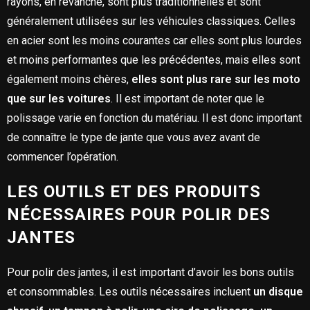
rayons, en revanche, sont plus traditionnelles et sont
généralement utilisées sur les véhicules classiques. Celles
en acier sont les moins courantes car elles sont plus lourdes
et moins performantes que les précédentes, mais elles sont
également moins chères,
elles sont plus rare sur les moto
que sur les voitures
. Il est important de noter que le
polissage varie en fonction du matériau. Il est donc important
de connaître le type de jante que vous avez avant de
commencer l’opération.
LES OUTILS ET DES PRODUITS
NÉCESSAIRES POUR POLIR DES
JANTES
Pour polir des jantes, il est important d’avoir les bons outils
et consommables. Les outils nécessaires incluent
un disque