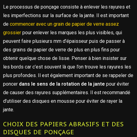
Le processus de ponçage consiste à enlever les rayures et
les imperfections sur la surface de la jante. Il est important
de
commencer avec un grain de papier de verre assez
grossier
pour enlever les marques les plus visibles, qui
peuvent faire plusieurs mm d’épaisseur puis de passer à
des grains de papier de verre de plus en plus fins pour
obtenir quelque chose de lisse. Penser à bien insister sur
les bords car c’est souvent là que l’on trouve les rayures les
plus profondes. Il est également important de se rappeler de
poncer
dans le sens de la rotation de la jante
pour éviter
de causer des rayures supplémentaires. Il est recommandé
d’utiliser des disques en mousse pour éviter de rayer la
jante.
CHOIX DES PAPIERS ABRASIFS ET DES
DISQUES DE PONÇAGE