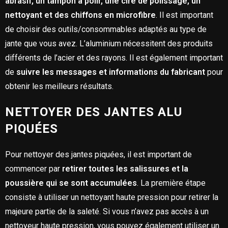
abrasif, un tampon à polir, une cire de polissage, un
nettoyant et des chiffons en microfibre
. Il est important
de choisir des outils/consommables adaptés au type de
jante que vous avez. L’aluminium nécessitent des produits
différents de l’acier et des rayons. Il est également important
de
suivre les messages et informations du fabricant
pour
obtenir les meilleurs résultats.
NETTOYER DES JANTES ALU
PIQUÉES
Pour nettoyer des jantes piquées, il est important de
commencer par
retirer toutes les salissures et la
poussière qui se sont accumulées
. La première étape
consiste à utiliser un nettoyant haute pression pour retirer la
majeure partie de la saleté. Si vous n’avez pas accès à un
nettoyeur haute pression, vous pouvez également utiliser un