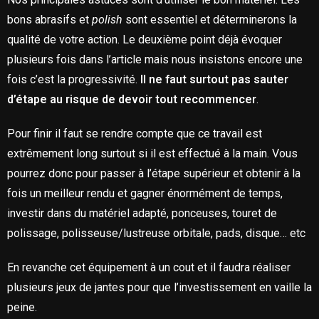
bons abrasifs et
polish
sont essentiel et déterminerons la
qualité de votre action. Le deuxième point déjà évoquer
plusieurs fois dans l’article mais nous insistons encore une
fois c’est la progressivité.
Il ne faut surtout pas sauter
d’étape au risque de devoir tout recommencer
.
Pour finir il faut se rendre compte que ce travail est
extrêmement long surtout si il est effectué à la main. Vous
pourrez donc pour passer à l’étape supérieur et obtenir à la
fois un meilleur rendu et gagner énormément de temps,
investir dans du matériel adapté, ponceuses, touret de
polissage, polisseuse/lustreuse orbitale, pads, disque… etc
En revanche cet équipement à un cout et il faudra réaliser
plusieurs jeux de jantes pour que l’investissement en vaille la
peine.