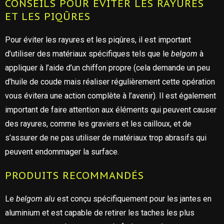
CONSEILS POUR ÉVITER LES RAYURES
ET LES PIQÛRES
Pour éviter les rayures et les piqûres, il est important
d’utiliser des matériaux spécifiques tels que le
belgom
à
appliquer à l’aide d’un chiffon propre (cela demande un peu
d’huile de coude mais réaliser régulièrement cette opération
vous évitera une action complète à l’avenir). Il est également
important de faire attention aux éléments qui peuvent causer
des rayures, comme les graviers et les cailloux, et de
s’assurer de ne pas utiliser de matériaux trop abrasifs qui
peuvent endommager la surface.
PRODUITS RECOMMANDÉS
Le
belgom alu
est conçu spécifiquement pour les jantes en
aluminium et est capable de retirer les taches les plus